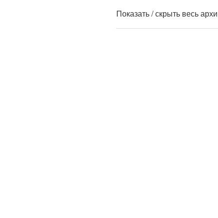
Показать / скрыть весь арх