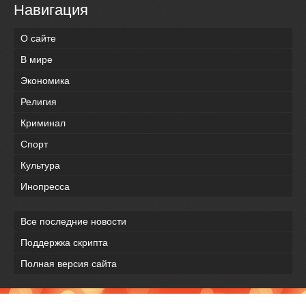
Навигация
О сайте
В мире
Экономика
Религия
Криминал
Спорт
Культура
Инопресса
Все последние новости
Поддержка скрипта
Полная версия сайта