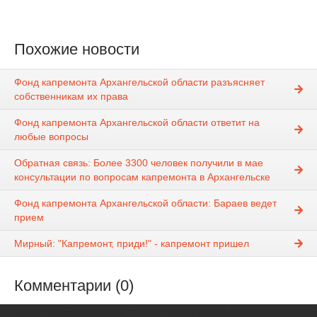
Похожие новости
Фонд капремонта Архангельской области разъясняет
собственникам их права
Фонд капремонта Архангельской области ответит на
любые вопросы
Обратная связь: Более 3300 человек получили в мае
консультации по вопросам капремонта в Архангельске
Фонд капремонта Архангельской области: Бараев ведет
прием
Мирный: "Капремонт, приди!" - капремонт пришел
Комментарии (0)