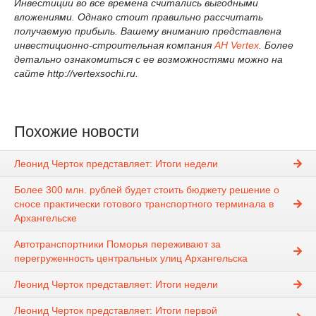
Инвестиции во все времена считались выгодными
вложениями. Однако стоит правильно рассчитать
получаемую прибыль. Вашему вниманию представлена
инвестиционно-строительная компания
АН Vertex
. Более
детально ознакомиться с ее возможностями можно на
сайте http://vertexsochi.ru.
Похожие новости
Леонид Черток представляет: Итоги недели
Более 300 млн. рублей будет стоить бюджету решение о
сносе практически готового транспортного терминала в
Архангельске
Автотранспортники Поморья переживают за
перегруженность центральных улиц Архангельска
Леонид Черток представляет: Итоги недели
Леонид Черток представляет: Итоги первой