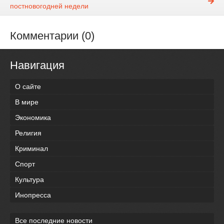
постновогодней недели
Комментарии (0)
Навигация
О сайте
В мире
Экономика
Религия
Криминал
Спорт
Культура
Инопресса
Все последние новости