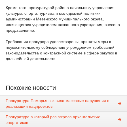
Кроме того, прокуратурой района начальнику управления
культуры, спорта, туризма и молодежной политики
администрации Мезенского муниципального округа,
являющегося учредителем названного учреждения, внесено
представление.
Требования прокурора удовлетворены, приняты меры к
неукоснительному соблюдению учреждением требований
законодательства о контрактной системе в сфере закупок в
дальнейшей деятельности.
Похожие новости
Прокуратура Поморья выявила массовые нарушения в
реализации нацпроектов
Прокуратура в который раз взгрела архангельских
энергетиков