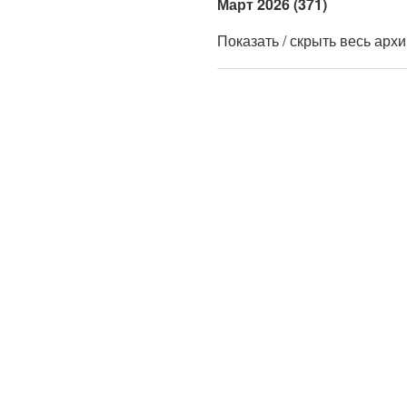
Март 2026 (371)
Показать / скрыть весь арх