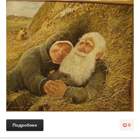
Подробнее
0