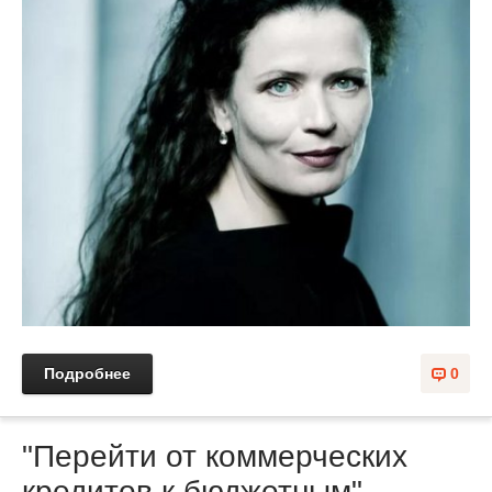
Подробнее
0
"Перейти от коммерческих
кредитов к бюджетным".