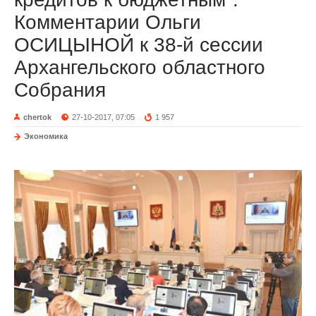
Комментарии Ольги
ОСИЦЫНОЙ к 38-й сессии
Архангельского областного
Собрания
chertok
27-10-2017, 07:05
1 957
Экономика