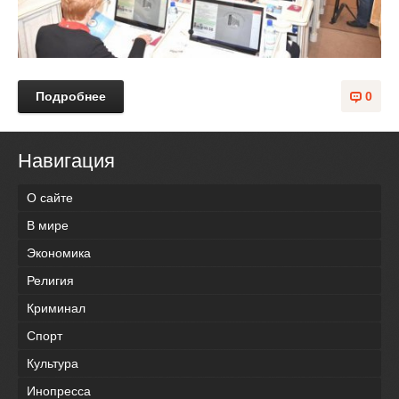
Подробнее
0
Навигация
О сайте
В мире
Экономика
Религия
Криминал
Спорт
Культура
Инопресса