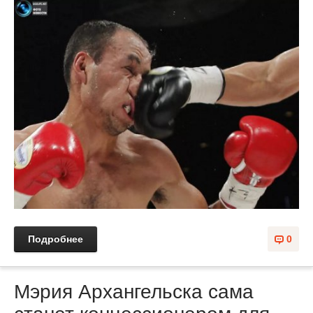
Подробнее
0
Мэрия Архангельска сама