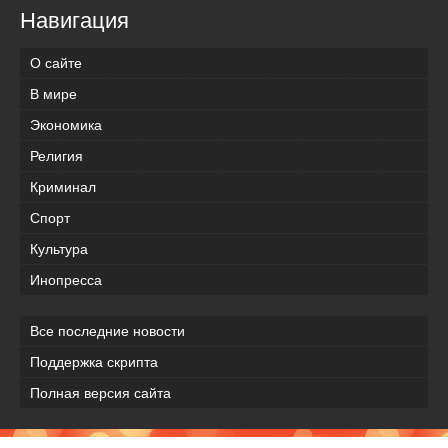
Навигация
О сайте
В мире
Экономика
Религия
Криминал
Спорт
Культура
Инопресса
Все последние новости
Поддержка скрипта
Полная версия сайта