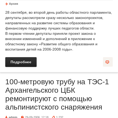
Архив
28 сентября, во второй день работы областного парламента,
депутаты рассмотрели сразу несколько законопроектов,
направленных на развитие системы образования и
финансовую поддержку лучших педагогов области.
В первом чтении депутаты приняли проект закона о
внесении изменений и дополнений в приложение к
областному закону «Развитие общего образования и
воспитания детей на 2006-2008 годы».
Подробнее
100-метровую трубу на ТЭС-1
Архангельского ЦБК
ремонтируют с помощью
альпинистского снаряжения
admin
29-09-2006, 12:18
1 232