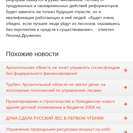
продуманных и своевременных действий реформаторов
будет зависеть не только будущее отрасли, но и
квалификация работающих в ней людей. «Будет очень
обидно, если лучшие люди уйдут из лесхозов, оказавшись
без перспектив и средств к существованию», - отметил
Леонид Дружинин.
Похожие новости
Архангельская область не хочет управлять гослесфондом
без федерального финансирования
Трубин: Архангельской области не хватит денег на
исполнение полномочий по управлению лесами
Проектирование и строительство в Новодвинске нового
здания детской поликлиники в бюджете-2004 не
ДУМА СДАЛА РУССКИЙ ЛЕС В ПЕРВОМ ЧТЕНИИ
Управление природными ресурсами возьмут на себя