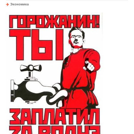
Экономика