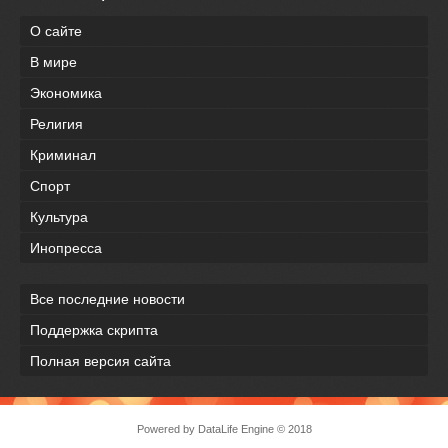
О сайте
В мире
Экономика
Религия
Криминал
Спорт
Культура
Инопресса
Все последние новости
Поддержка скрипта
Полная версия сайта
Powered by
DataLife Engine
© 2018