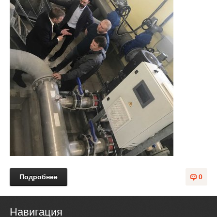
Подробнее
0
Навигация