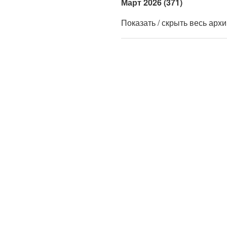
Март 2026 (371)
Показать / скрыть весь арх