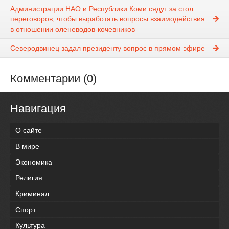
Администрации НАО и Республики Коми сядут за стол
переговоров, чтобы выработать вопросы взаимодействия
в отношении оленеводов-кочевников
Северодвинец задал президенту вопрос в прямом эфире
Комментарии (0)
Навигация
О сайте
В мире
Экономика
Религия
Криминал
Спорт
Культура