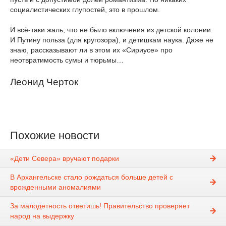
социалистических глупостей, это в прошлом.
И всё-таки жаль, что не было включения из детской колонии.
И Путину польза (для кругозора), и детишкам наука. Даже не
знаю, рассказывают ли в этом их «Сириусе» про
неотвратимость сумы и тюрьмы…
Леонид Черток
Похожие новости
«Дети Севера» вручают подарки
В Архангельске стало рождаться больше детей с
врожденными аномалиями
За малодетность ответишь! Правительство проверяет
народ на выдержку