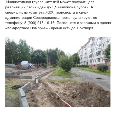
Инициативная группа жителей может получить для
реализации своих идей до 1,5 миллиона рублей. А
специалисты комитета ЖКХ, транспорта и связи
администрации Северодвинска проконсультируют по
телефону: 8 (900) 915-16-16. Поспешите с заявками в проект
«Комфортное Поморье» - время есть до 1 октября.