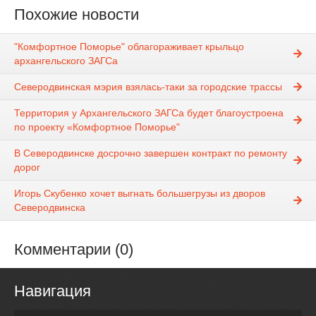
Похожие новости
"Комфортное Поморье" облагораживает крыльцо
архангельского ЗАГСа
Северодвинская мэрия взялась-таки за городские трассы
Территория у Архангельского ЗАГСа будет благоустроена
по проекту «Комфортное Поморье"
В Северодвинске досрочно завершен контракт по ремонту
дорог
Игорь Скубенко хочет выгнать большегрузы из дворов
Северодвинска
Комментарии (0)
Навигация