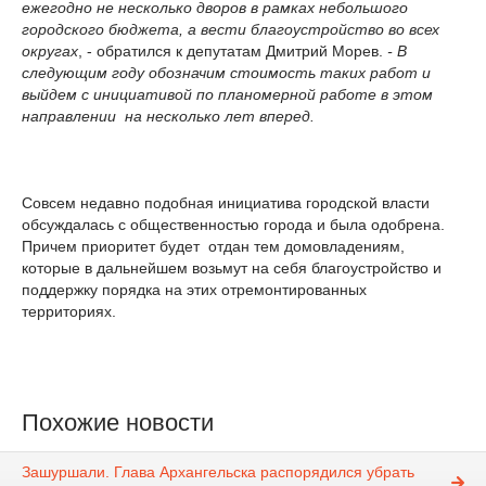
ежегодно не несколько дворов в рамках небольшого
городского бюджета, а вести благоустройство во всех
округах
, - обратился к депутатам Дмитрий Морев.
- В
следующим году обозначим стоимость таких работ и
выйдем с инициативой по планомерной работе в этом
направлении на несколько лет вперед.
Совсем недавно подобная инициатива городской власти
обсуждалась с общественностью города и была одобрена.
Причем приоритет будет отдан тем домовладениям,
которые в дальнейшем возьмут на себя благоустройство и
поддержку порядка на этих отремонтированных
территориях.
Похожие новости
Зашуршали. Глава Архангельска распорядился убрать