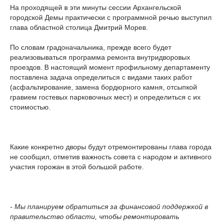
На проходящей в эти минуты сессии Архангельской
городской Демы практически с программной речью выступил
глава областной столица Дмитрий Морев.
По словам градоначальника, прежде всего будет
реализовываться программа ремонта внутридворовых
проездов. В настоящий момент профильному департаменту
поставлена задача определиться с видами таких работ
(асфальтирование, замена бордюрного камня, отсыпкой
гравием гостевых парковочных мест) и определиться с их
стоимостью.
Какие конкретно дворы будут отремонтированы глава города
не сообщил, отметив важность совета с народом и активного
участия горожан в этой большой работе.
- Мы планируем обратиться за финансовой поддержкой в
правительство области, чтобы ремонтировать