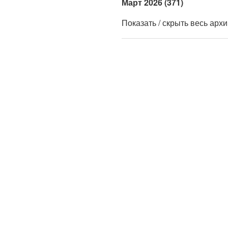
Март 2026 (371)
Показать / скрыть весь арх