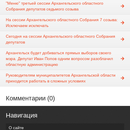
"Меню" третьей сессии Архангельского областного
Собрания депутатов седьмого созыва
На сессии Архангельского областного Собрания 7 созыва:
Исключаем исключать
Сегодня на сессии Архангельского областного Собрания
депутатов
Архангельск будет добиваться прямых выборов своего
мэра. Депутат Иван Попов одним вопросом разоблачил
областную администрацию
Руководителям муниципалитетов Архангельской области
приходится работать в сложных условиях
Комментарии (0)
Навигация
О сайте