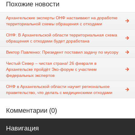
Похожие новости
Архангельские эксперты ОНФ настаивают на доработке
территориальной схемы обращения с отходами
ОНФ: В Архангельской области территориальная схема
обращения с отходами будет доработана
Виктор Павленко: Президент поставил задачу по мусору
Чистый Север – чистая страна! 26 февраля в
Архангельске пройдёт Эко-форум с участием
федеральных экспертов
ОНФ в Архангельской области научит региональное
правительство, что делать с медицинскими отходами
Комментарии (0)
Навигация