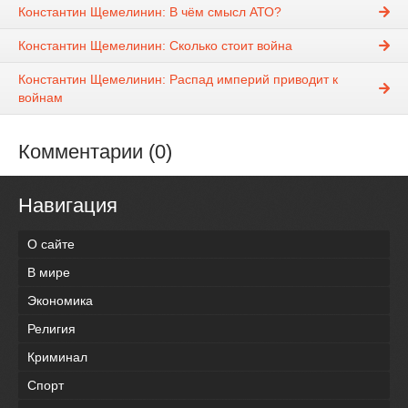
Константин Щемелинин: В чём смысл АТО?
Константин Щемелинин: Сколько стоит война
Константин Щемелинин: Распад империй приводит к
войнам
Комментарии (0)
Навигация
О сайте
В мире
Экономика
Религия
Криминал
Спорт