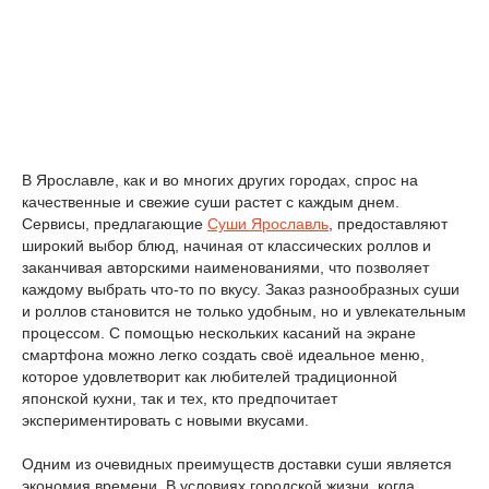
В Ярославле, как и во многих других городах, спрос на
качественные и свежие суши растет с каждым днем.
Сервисы, предлагающие
Суши Ярославль
, предоставляют
широкий выбор блюд, начиная от классических роллов и
заканчивая авторскими наименованиями, что позволяет
каждому выбрать что-то по вкусу. Заказ разнообразных суши
и роллов становится не только удобным, но и увлекательным
процессом. С помощью нескольких касаний на экране
смартфона можно легко создать своё идеальное меню,
которое удовлетворит как любителей традиционной
японской кухни, так и тех, кто предпочитает
экспериментировать с новыми вкусами.
Одним из очевидных преимуществ доставки суши является
экономия времени. В условиях городской жизни, когда