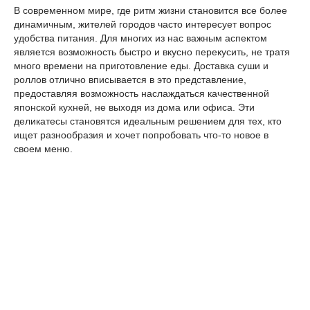
В современном мире, где ритм жизни становится все более
динамичным, жителей городов часто интересует вопрос
удобства питания. Для многих из нас важным аспектом
является возможность быстро и вкусно перекусить, не тратя
много времени на приготовление еды. Доставка суши и
роллов отлично вписывается в это представление,
предоставляя возможность наслаждаться качественной
японской кухней, не выходя из дома или офиса. Эти
деликатесы становятся идеальным решением для тех, кто
ищет разнообразия и хочет попробовать что-то новое в
своем меню.