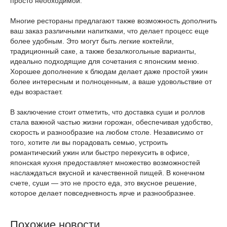
просто необходимой.
Многие рестораны предлагают также возможность дополнить
ваш заказ различными напитками, что делает процесс еще
более удобным. Это могут быть легкие коктейли,
традиционный саке, а также безалкогольные варианты,
идеально подходящие для сочетания с японским меню.
Хорошее дополнение к блюдам делает даже простой ужин
более интересным и полноценным, а ваше удовольствие от
еды возрастает.
В заключение стоит отметить, что доставка суши и роллов
стала важной частью жизни горожан, обеспечивая удобство,
скорость и разнообразие на любом столе. Независимо от
того, хотите ли вы порадовать семью, устроить
романтический ужин или быстро перекусить в офисе,
японская кухня предоставляет множество возможностей
наслаждаться вкусной и качественной пищей. В конечном
счете, суши — это не просто еда, это вкусное решение,
которое делает повседневность ярче и разнообразнее.
Похожие новости