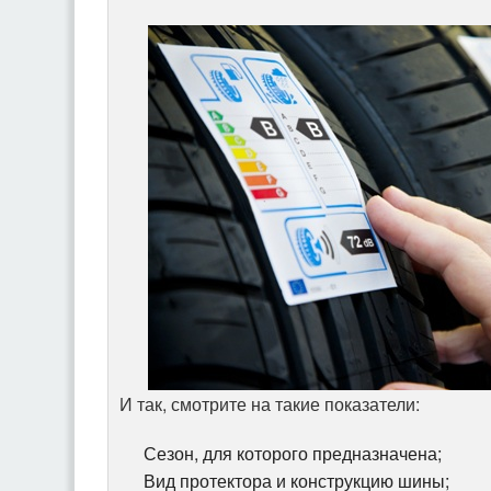
И так, смотрите на такие показатели:
Сезон, для которого предназначена;
Вид протектора и конструкцию шины;