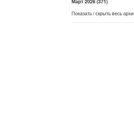
Март 2026 (371)
Показать / скрыть весь арх