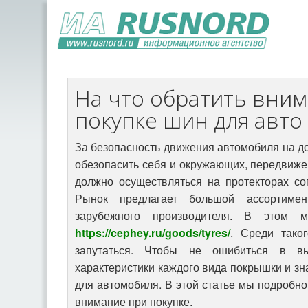
На что обратить вни
покупке шин для авто
За безопасность движения автомобиля на д
обезопасить себя и окружающих, передвиже
должно осуществляться на протекторах со
Рынок предлагает большой ассортимен
зарубежного производителя. В этом м
https://cephey.ru/goods/tyres/
. Среди тако
запутаться. Чтобы не ошибиться в вы
характеристики каждого вида покрышки и зн
для автомобиля. В этой статье мы подробно
внимание при покупке.