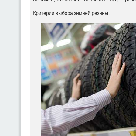
Критерии выбора зимней резины.