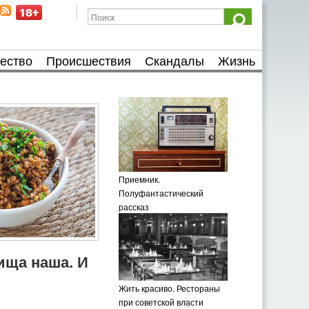
ество
Происшествия
Скандалы
Жизнь
Приемник.
Полуфантастический
рассказ
пища наша. И
Жить красиво. Рестораны
при советской власти