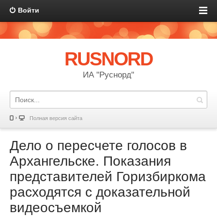
Войти
RUSNORD
ИА "Руснорд"
Полная версия сайта
Дело о пересчете голосов в
Архангельске. Показания
представителей Горизбиркома
расходятся с доказательной
видеосъемкой