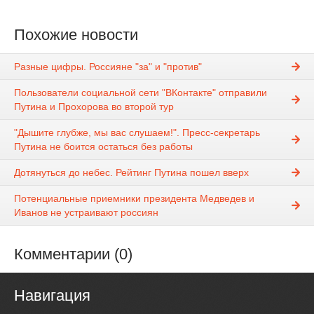
Похожие новости
Разные цифры. Россияне "за" и "против"
Пользователи социальной сети "ВКонтакте" отправили
Путина и Прохорова во второй тур
"Дышите глубже, мы вас слушаем!". Пресс-секретарь
Путина не боится остаться без работы
Дотянуться до небес. Рейтинг Путина пошел вверх
Потенциальные приемники президента Медведев и
Иванов не устраивают россиян
Комментарии (0)
Навигация