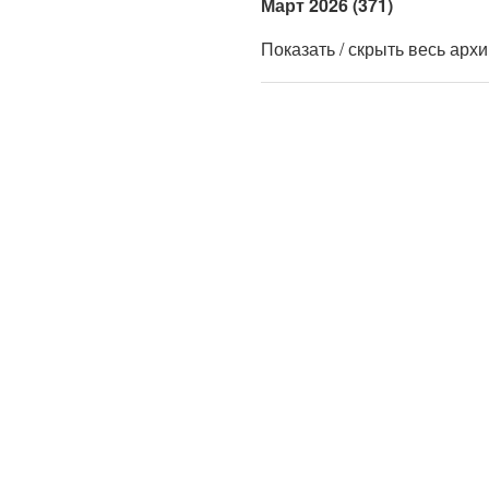
Март 2026 (371)
Показать / скрыть весь арх