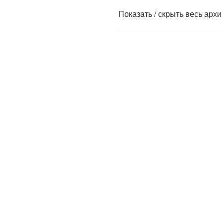
Показать / скрыть весь арх