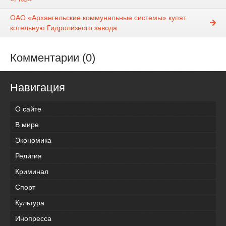
ОАО «Архангельские коммунальные системы» купят
котельную Гидролизного завода
Комментарии (0)
Навигация
О сайте
В мире
Экономика
Религия
Криминал
Спорт
Культура
Инопресса