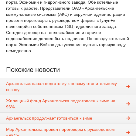
порта Экономии и гидролизного завода. Обе котельные
готовы к работе. Представители ОАО «Архангельские
коммунальные системы» (АКС) и окружной администрации
провели переговоры с руководством фирмы «Тулун+»,
являющейся собственником ТЭЦ гидролизного завода.
Сегодня договор на теплоснабжение и горячее
водоснабжение должен быть подписан. По поводу котельной
порта Экономия Войков дал указание пустить горячую воду
немедленно.
Похожие новости
Архангельск начал подготовку к новому отопительному
сезону
Жилищный фонд Архангельска подготовлен к зиме на
96%.
Архангельск продолжает готовиться к зиме
Мэр Архангельска провел переговоры с руководством
«РКС»