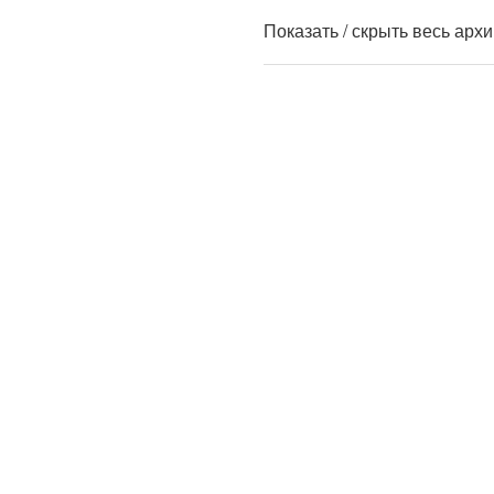
Показать / скрыть весь арх