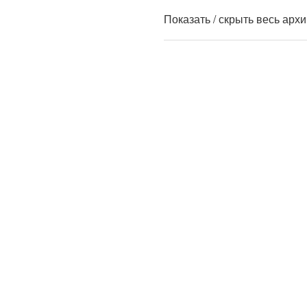
Показать / скрыть весь арх