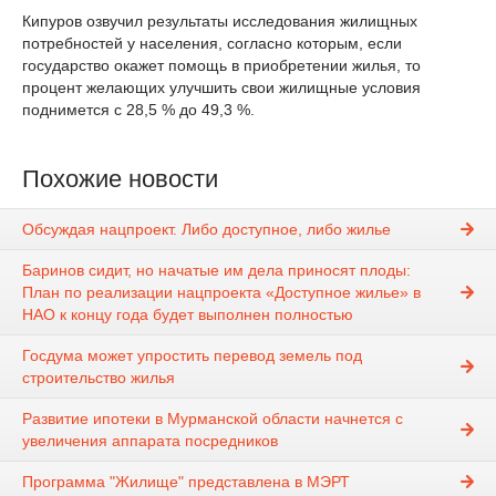
Кипуров озвучил результаты исследования жилищных
потребностей у населения, согласно которым, если
государство окажет помощь в приобретении жилья, то
процент желающих улучшить свои жилищные условия
поднимется с 28,5 % до 49,3 %.
Похожие новости
Обсуждая нацпроект. Либо доступное, либо жилье
Баринов сидит, но начатые им дела приносят плоды:
План по реализации нацпроекта «Доступное жилье» в
НАО к концу года будет выполнен полностью
Госдума может упростить перевод земель под
строительство жилья
Развитие ипотеки в Мурманской области начнется с
увеличения аппарата посредников
Программа "Жилище" представлена в МЭРТ