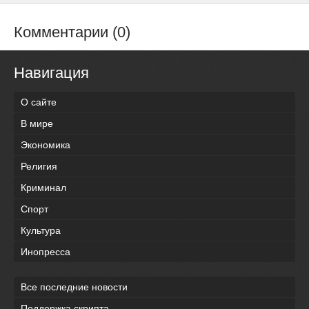
Комментарии (0)
Навигация
О сайте
В мире
Экономика
Религия
Криминал
Спорт
Культура
Инопресса
Все последние новости
Поддержка скрипта