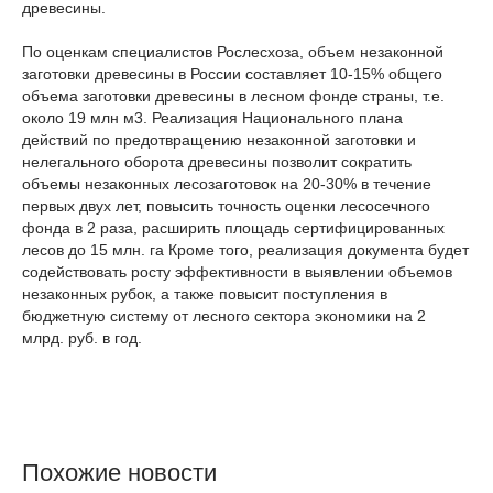
древесины.
По оценкам специалистов Рослесхоза, объем незаконной
заготовки древесины в России составляет 10-15% общего
объема заготовки древесины в лесном фонде страны, т.е.
около 19 млн м
3
. Реализация Национального плана
действий по предотвращению незаконной заготовки и
нелегального оборота древесины позволит сократить
объемы незаконных лесозаготовок на 20-30% в течение
первых двух лет, повысить точность оценки лесосечного
фонда в 2 раза, расширить площадь сертифицированных
лесов до 15 млн. га Кроме того, реализация документа будет
содействовать росту эффективности в выявлении объемов
незаконных рубок, а также повысит поступления в
бюджетную систему от лесного сектора экономики на 2
млрд. руб. в год.
Похожие новости