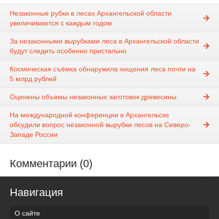
Незаконные рубки в лесах Архангельской области
увеличиваются с каждым годом
За незаконными вырубками леса в Архангельской области
будут следить особенно пристально
Космическая съёмка обнаружила хищения леса почти на
5 млрд рублей
Оценены объемы незаконных заготовок древесины
На международной конференции в Архангельске
обсудили вопрос незаконной вырубки лесов на Северо-
Западе России
Комментарии (0)
Навигация
О сайте