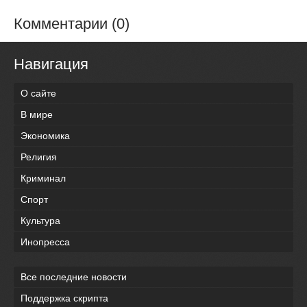
Комментарии (0)
Навигация
О сайте
В мире
Экономика
Религия
Криминал
Спорт
Культура
Инопресса
Все последние новости
Поддержка скрипта