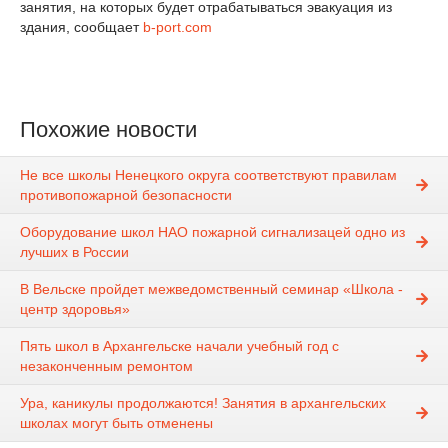
занятия, на которых будет отрабатываться эвакуация из
здания, сообщает
b-port.com
Похожие новости
Не все школы Ненецкого округа соответствуют правилам
противопожарной безопасности
Оборудование школ НАО пожарной сигнализацей одно из
лучших в России
В Вельске пройдет межведомственный семинар «Школа -
центр здоровья»
Пять школ в Архангельске начали учебный год с
незаконченным ремонтом
Ура, каникулы продолжаются! Занятия в архангельских
школах могут быть отменены