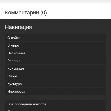
Комментарии (0)
Навигация
О сайте
В мире
Экономика
Религия
Криминал
Спорт
Культура
Инопресса
Все последние новости