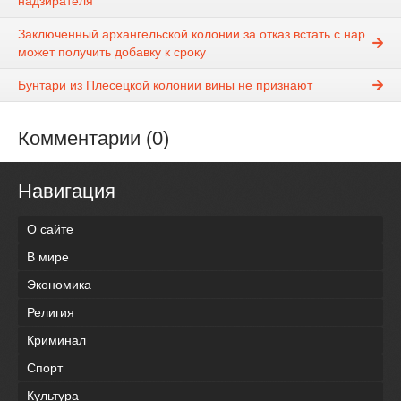
надзирателя
Заключенный архангельской колонии за отказ встать с нар
может получить добавку к сроку
Бунтари из Плесецкой колонии вины не признают
Комментарии (0)
Навигация
О сайте
В мире
Экономика
Религия
Криминал
Спорт
Культура