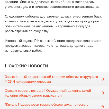
колонии. Диск с видеозаписью приобщен к материалам
уголовного дела в качестве вещественного доказательства.
Следствием собрана достаточная доказательственная база,
в связи с чем уголовное дело с утвержденным прокурором
обвинительным заключением направлено в суд для
рассмотрения по существу.
Уголовный кодекс РФ за оскорбление представителя власти
предусматривает наказание от штрафа до одного года
исправительных работ.
Похожие новости
Заключенный архангельской колонии обозвал сотрудника
ФСИН нехорошими словами
Совсем совесть потерял! Осужденный архангельской
колонии обидел своего надзирателя
Житель Подмосковья горько обидел архангельского