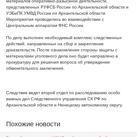
материалов оперативно-разыскной деятельности,
представленных РУФСБ России по Архангельской области и
УЭБиПК УМВД России по Архангельской области.
Мероприятия проводились во взаимодействии с
Центральным аппаратом ФНС России.
По делу выполнен необходимый комплекс следственных
действий, направленных на сбор и закрепление
доказательств. После ознакомления стороны защиты с
материалами уголовного дела оно будет направлено в
прокуратуру для решения вопроса об утверждении
обвинительного заключения.
Следствие ведет второй отдел по расследованию особо
важных дел Следственного управления СК РФ по
Архангельской области и Ненецкому автономному округу.
Похожие новости