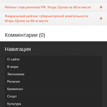
Рейтинг глав регионов РФ: Игорь Орлов на 68-м месте
Февральский рейтинг губернаторской влиятельности:
Игорь Орлов на 66-м месте
Комментарии (0)
Навигация
О сайте
В мире
Экономика
Религия
Криминал
Спорт
Культура