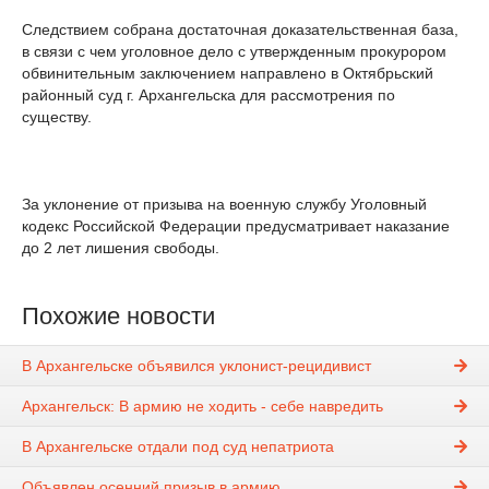
Следствием собрана достаточная доказательственная база,
в связи с чем уголовное дело с утвержденным прокурором
обвинительным заключением направлено в Октябрьский
районный суд г. Архангельска для рассмотрения по
существу.
За уклонение от призыва на военную службу Уголовный
кодекс Российской Федерации предусматривает наказание
до 2 лет лишения свободы.
Похожие новости
В Архангельске объявился уклонист-рецидивист
Архангельск: В армию не ходить - себе навредить
В Архангельске отдали под суд непатриота
Объявлен осенний призыв в армию