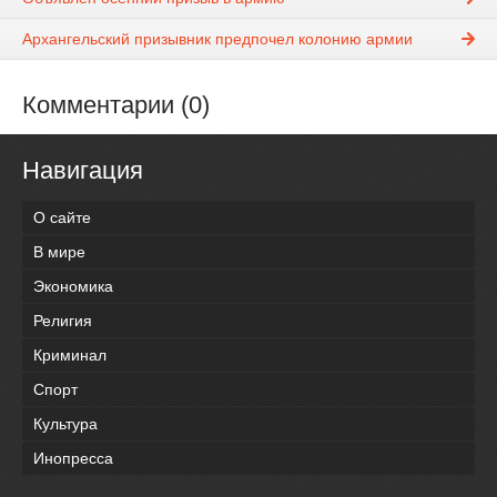
Архангельский призывник предпочел колонию армии
Комментарии (0)
Навигация
О сайте
В мире
Экономика
Религия
Криминал
Спорт
Культура
Инопресса