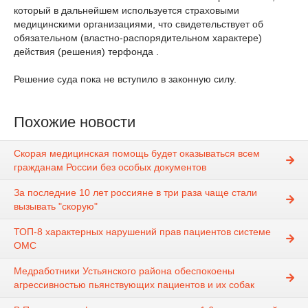
который в дальнейшем используется страховыми
медицинскими организациями, что свидетельствует об
обязательном (властно-распорядительном характере)
действия (решения) терфонда .
Решение суда пока не вступило в законную силу.
Похожие новости
Скорая медицинская помощь будет оказываться всем
гражданам России без особых документов
За последние 10 лет россияне в три раза чаще стали
вызывать "скорую"
ТОП-8 характерных нарушений прав пациентов системе
ОМС
Медработники Устьянского района обеспокоены
агрессивностью пьянствующих пациентов и их собак