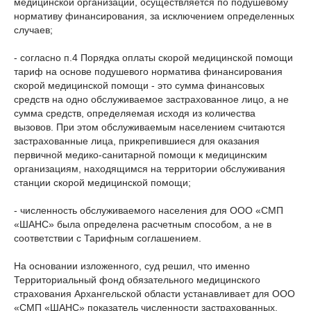
медицинской организации, осуществляется по подушевому
нормативу финансирования, за исключением определенных
случаев;
- согласно п.4 Порядка оплаты скорой медицинской помощи
тариф на основе подушевого норматива финансирования
скорой медицинской помощи - это сумма финансовых
средств на одно обслуживаемое застрахованное лицо, а не
сумма средств, определяемая исходя из количества
вызовов. При этом обслуживаемым населением считаются
застрахованные лица, прикрепившиеся для оказания
первичной медико-санитарной помощи к медицинским
организациям, находящимся на территории обслуживания
станции скорой медицинской помощи;
- численность обслуживаемого населения для ООО «СМП
«ШАНС» была определена расчетным способом, а не в
соответствии с Тарифным соглашением.
На основании изложенного, суд решил, что именно
Территориальный фонд обязательного медицинского
страхования Архангельской области устанавливает для ООО
«СМП «ШАНС» показатель численности застрахованных,