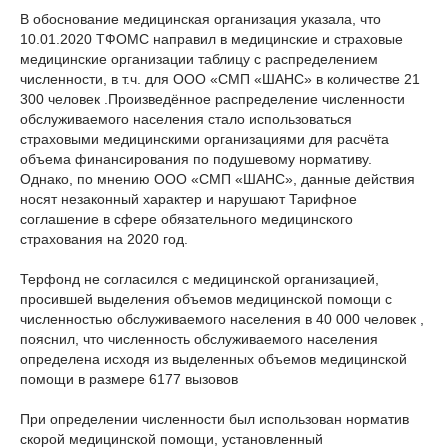
В обоснование медицинская организация указала, что
10.01.2020 ТФОМС направил в медицинские и страховые
медицинские организации таблицу с распределением
численности, в т.ч. для ООО «СМП «ШАНС» в количестве 21
300 человек .Произведённое распределение численности
обслуживаемого населения стало использоваться
страховыми медицинскими организациями для расчёта
объема финансирования по подушевому нормативу.
Однако, по мнению ООО «СМП «ШАНС», данные действия
носят незаконный характер и нарушают Тарифное
соглашение в сфере обязательного медицинского
страхования на 2020 год.
Терфонд не согласился с медицинской организацией,
просившей выделения объемов медицинской помощи с
численностью обслуживаемого населения в 40 000 человек ,
пояснил, что численность обслуживаемого населения
определена исходя из выделенных объемов медицинской
помощи в размере 6177 вызовов
При определении численности был использован норматив
скорой медицинской помощи, установленный