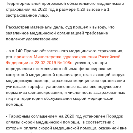
Территориальной программой обязательного медицинского
страхования на 2020 год в размере 0,29 вызова на 1
застрахованное лицо.
Рассмотрев материалы дела, суд пришёл к выводу, что
заявленное медицинской организацией требование
подлежит удовлетворению:
- в п.140 Правил обязательного медицинского страхования,
утв.
приказом Министерства здравоохранения Российской
Федерации от 28.02.2019 № 108н
, указано, что при
определении ежемесячного объема финансирования
конкретной медицинской организации, оказывающей скорую
медицинскую помощь, страховые медицинские организации
учитывают тарифы, установленные на основе подушевого
норматива финансирования, и численность застрахованных
лиц на территории обслуживания скорой медицинской
помощи;
- Тарифным соглашением на 2020 год установлен Порядок
оплаты скорой медицинской помощи, в соответствии с
которым оплата скорой медицинской помощи, оказанной вне