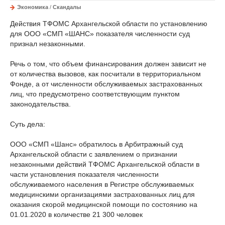
Экономика
/
Скандалы
Действия ТФОМС Архангельской области по установлению
для ООО «СМП «ШАНС» показателя численности суд
признал незаконными.
Речь о том, что объем финансирования должен зависит не
от количества вызовов, как посчитали в территориальном
Фонде, а от численности обслуживаемых застрахованных
лиц, что предусмотрено соответствующим пунктом
законодательства.
Суть дела:
ООО «СМП «Шанс» обратилось в Арбитражный суд
Архангельской области с заявлением о признании
незаконными действий ТФОМС Архангельской области в
части установления показателя численности
обслуживаемого населения в Регистре обслуживаемых
медицинскими организациями застрахованных лиц для
оказания скорой медицинской помощи по состоянию на
01.01.2020 в количестве 21 300 человек