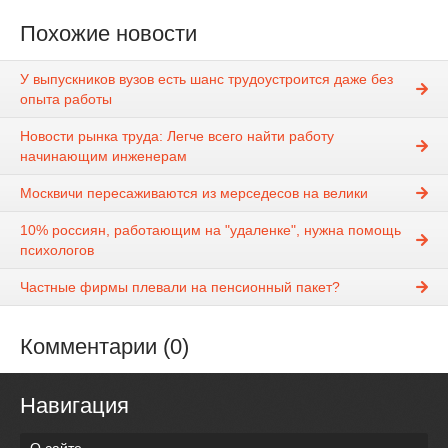
Похожие новости
У выпускников вузов есть шанс трудоустроится даже без
опыта работы
Новости рынка труда: Легче всего найти работу
начинающим инженерам
Москвичи пересаживаются из мерседесов на велики
10% россиян, работающим на "удаленке", нужна помощь
психологов
Частные фирмы плевали на пенсионный пакет?
Комментарии (0)
Навигация
О сайте