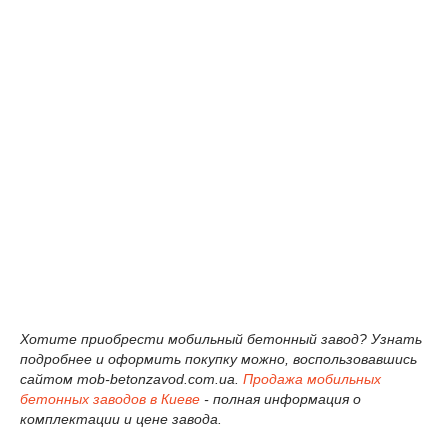
Хотите приобрести мобильный бетонный завод? Узнать
подробнее и оформить покупку можно, воспользовавшись
сайтом mob-betonzavod.com.ua.
Продажа мобильных
бетонных заводов в Киеве
- полная информация о
комплектации и цене завода.