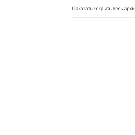
Показать / скрыть весь арх