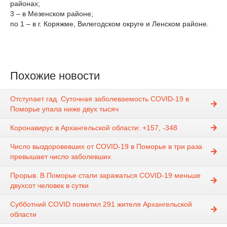
районах;
3 – в Мезенском районе;
по 1 – в г. Коряжме, Вилегодском округе и Ленском районе.
Похожие новости
Отступает гад. Суточная заболеваемость COVID-19 в
Поморье упала ниже двух тысяч
Коронавирус в Архангельской области: +157, -348
Число выздоровевших от COVID-19 в Поморье в три раза
превышает число заболевших
Прорыв. В Поморье стали заражаться COVID-19 меньше
двухсот человек в сутки
Субботний COVID пометил 291 жителя Архангельской
области