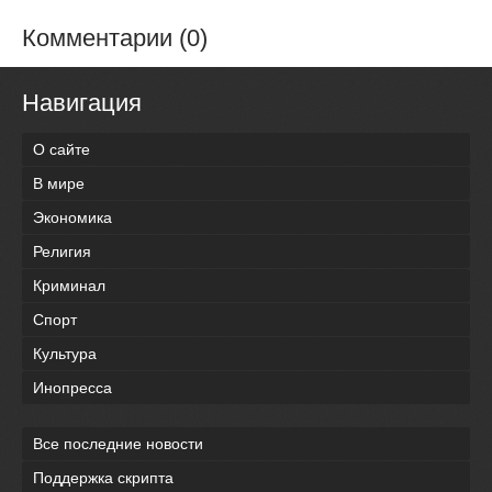
Комментарии (0)
Навигация
О сайте
В мире
Экономика
Религия
Криминал
Спорт
Культура
Инопресса
Все последние новости
Поддержка скрипта