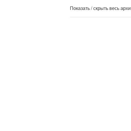
Показать / скрыть весь арх