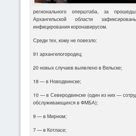
регионального оперштаба, за прошедш
Архангельской области зафиксиро
инфицирования коронавирусом.
Среди тех, кому не повезло:
91 архангелогородец;
20 новых случаев выявлено в Вельске;
18 — в Новодвинске;
10 — в Северодвинске (один из них — сотру
обслуживающихся в ФМБА);
9 — в Мирном;
7 — в Котласе;