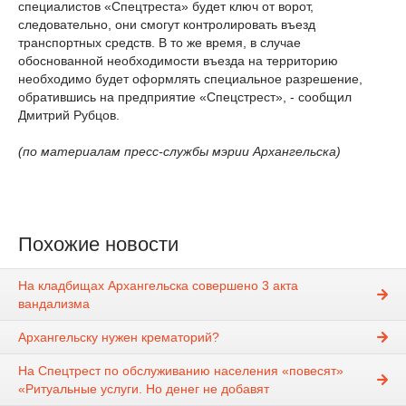
специалистов «Спецтреста» будет ключ от ворот,
следовательно, они смогут контролировать въезд
транспортных средств. В то же время, в случае
обоснованной необходимости въезда на территорию
необходимо будет оформлять специальное разрешение,
обратившись на предприятие «Спецстрест», - сообщил
Дмитрий Рубцов.
(по материалам пресс-службы мэрии Архангельска)
Похожие новости
На кладбищах Архангельска совершено 3 акта
вандализма
Архангельску нужен крематорий?
На Спецтрест по обслуживанию населения «повесят»
«Ритуальные услуги. Но денег не добавят