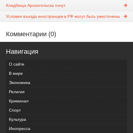
Кладбища Архангельска тонут
Условия въезда иностранцев в РФ могут быть ужесточены
Комментарии (0)
Навигация
О сайте
В мире
Экономика
Религия
Криминал
Спорт
Культура
Инопресса