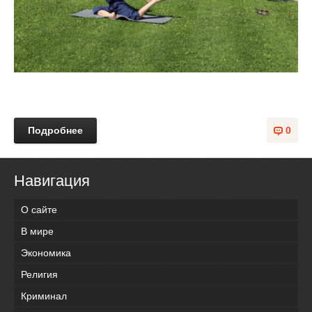
Подробнее
0
Навигация
О сайте
В мире
Экономика
Религия
Криминал