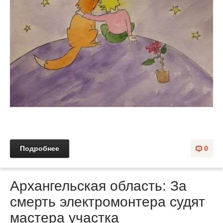
Подробнее
0
Архангельская область: За
смерть электромонтера судят
мастера участка