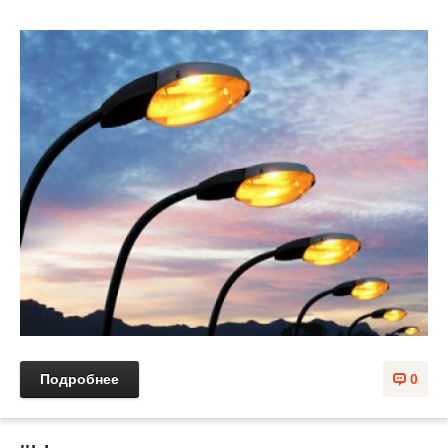
Подробнее
0