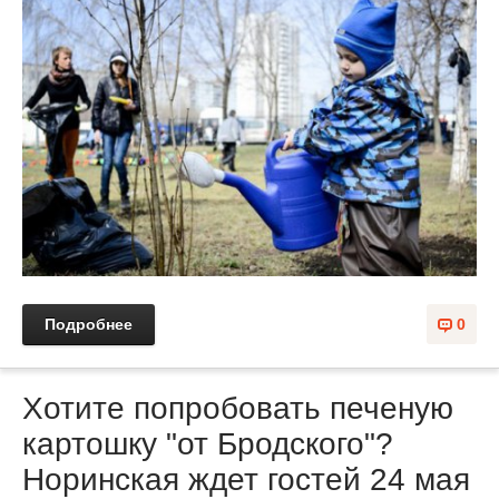
Подробнее
0
Хотите попробовать печеную
картошку "от Бродского"?
Норинская ждет гостей 24 мая