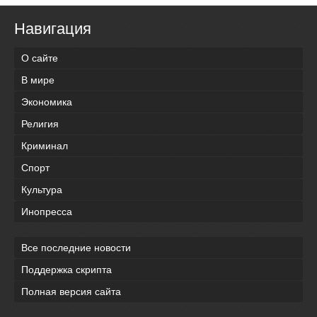
Навигация
О сайте
В мире
Экономика
Религия
Криминал
Спорт
Культура
Инопресса
Все последние новости
Поддержка скрипта
Полная версия сайта