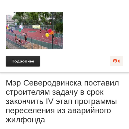
Подробнее
0
Мэр Северодвинска поставил
строителям задачу в срок
закончить IV этап программы
переселения из аварийного
жилфонда