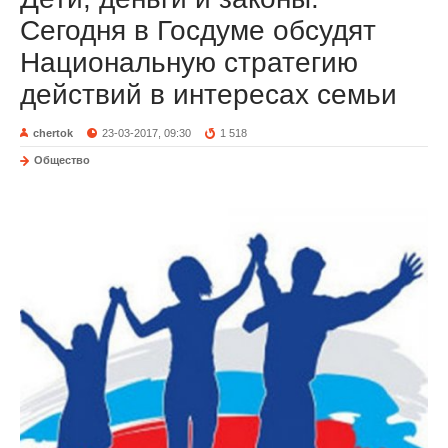
Сегодня в Госдуме обсудят
Национальную стратегию
действий в интересах семьи
chertok
23-03-2017, 09:30
1 518
Общество