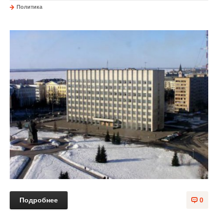
Политика
Подробнее
0