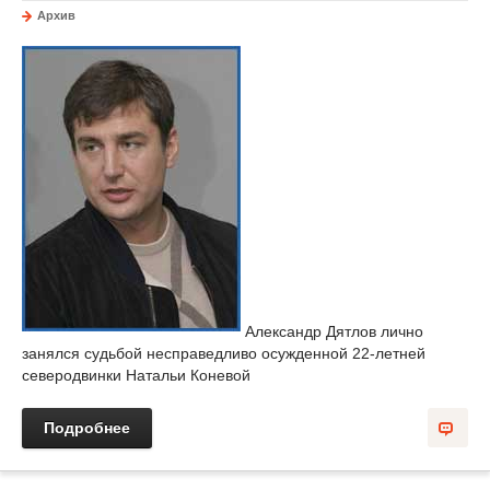
Архив
Александр Дятлов лично
занялся судьбой несправедливо осужденной 22-летней
северодвинки Натальи Коневой
Подробнее