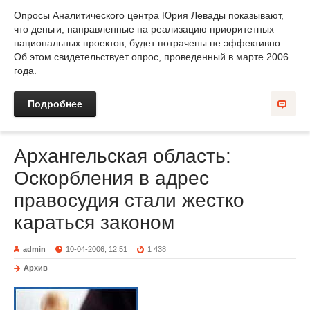
Опросы Аналитического центра Юрия Левады показывают,
что деньги, направленные на реализацию приоритетных
национальных проектов, будет потрачены не эффективно.
Об этом свидетельствует опрос, проведенный в марте 2006
года.
Подробнее
Архангельская область:
Оскорбления в адрес
правосудия стали жестко
караться законом
admin
10-04-2006, 12:51
1 438
Архив