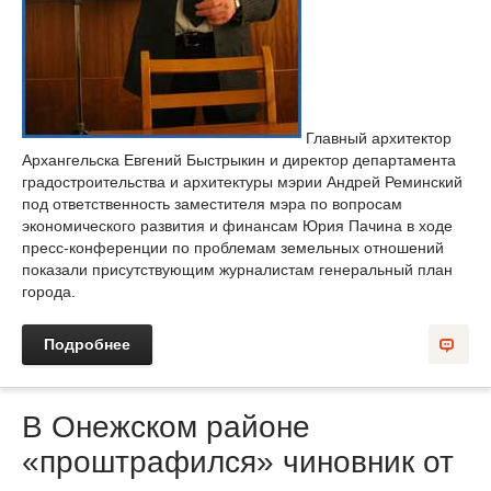
Главный архитектор
Архангельска Евгений Быстрыкин и директор департамента
градостроительства и архитектуры мэрии Андрей Реминский
под ответственность заместителя мэра по вопросам
экономического развития и финансам Юрия Пачина в ходе
пресс-конференции по проблемам земельных отношений
показали присутствующим журналистам генеральный план
города.
Подробнее
В Онежском районе
«проштрафился» чиновник от