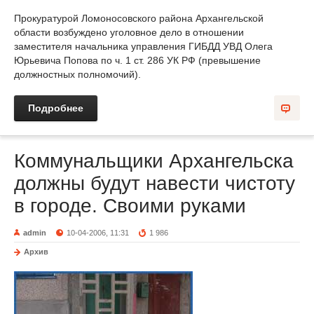
Прокуратурой Ломоносовского района Архангельской
области возбуждено уголовное дело в отношении
заместителя начальника управления ГИБДД УВД Олега
Юрьевича Попова по ч. 1 ст. 286 УК РФ (превышение
должностных полномочий).
Подробнее
Коммунальщики Архангельска
должны будут навести чистоту
в городе. Своими руками
admin
10-04-2006, 11:31
1 986
Архив