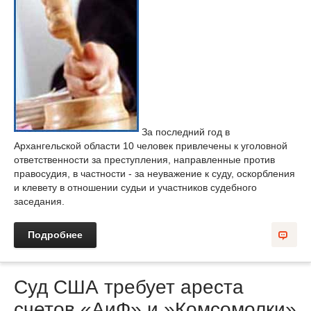
За последний год в
Архангельской области 10 человек привлечены к уголовной
ответственности за преступления, направленные против
правосудия, в частности - за неуважение к суду, оскорбления
и клевету в отношении судьи и участников судебного
заседания.
Подробнее
Суд США требует ареста
счетов «АиФ» и »Комсомолки»