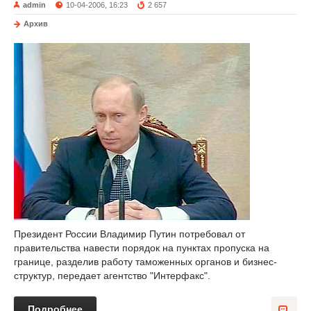
admin
10-04-2006, 16:23
2 657
Архив
Президент России Владимир Путин потребовал от
правительства навести порядок на пунктах пропуска на
границе, разделив работу таможенных органов и бизнес-
структур, передает агентство "Интерфакс".
Подробнее