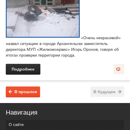
«Очень некрасивой»
назвал ситуацию в городе Архангельске заместитель
директора МУП «Жилкомсервис» Игорь Оронов, говоря об
итогах проверки территории города.
Подробнее
В прошлое
В будущее
Навигация
О сайте