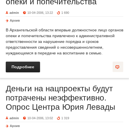
опеки и попечительства
admin
10-04-2006, 13:22
1 690
Архив
В Архангельской области впервые должностное лицо органов
опеки и попечительства привлечено к административной
ответственности за нарушение порядка и сроков
предоставления сведений о несовершеннолетнем,
нуждающемся в передаче на воспитание в семью.
Подробнее
Деньги на нацпроекты будут
потрачены неэффективно.
Опрос Центра Юрия Левады
admin
10-04-2006, 13:02
1 319
Архив