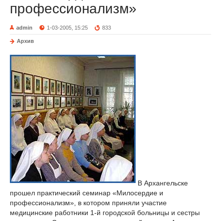
профессионализм»
admin
1-03-2005, 15:25
833
Архив
В Архангельске
прошел практический семинар «Милосердие и
профессионализм», в котором приняли участие
медицинские работники 1-й городской больницы и сестры