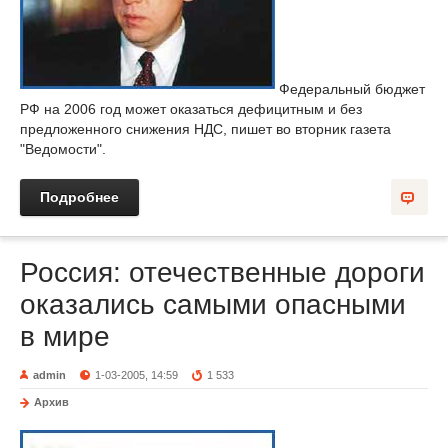
Федеральный бюджет
РФ на 2006 год может оказаться дефицитным и без
предложенного снижения НДС, пишет во вторник газета
"Ведомости".
Подробнее
Россия: отечественные дороги
оказались самыми опасными
в мире
admin
1-03-2005, 14:59
1 533
Архив