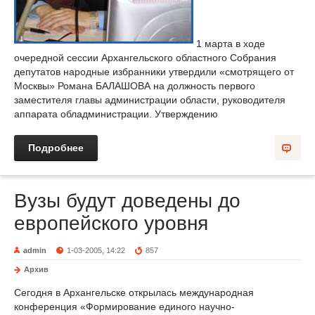
1 марта в ходе
очередной сессии Архангельского областного Собрания
депутатов народные избранники утвердили «смотрящего от
Москвы» Романа БАЛАШОВА на должность первого
заместителя главы администрации области, руководителя
аппарата обладминистрации. Утверждению
Подробнее
Вузы будут доведены до
европейского уровня
admin
1-03-2005, 14:22
857
Архив
Сегодня в Архангельске открылась международная
конференция «Формирование единого научно-