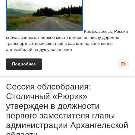
Как оказалось, Россия
сейчас занимает первое место в мире по числу дорожно-
транспортных происшествий в расчете на количество
автомобилей на душу населения.
Подробнее
Сессия облсобрания:
Столичный «Рюрик»
утвержден в должности
первого заместителя главы
администрации Архангельской
области