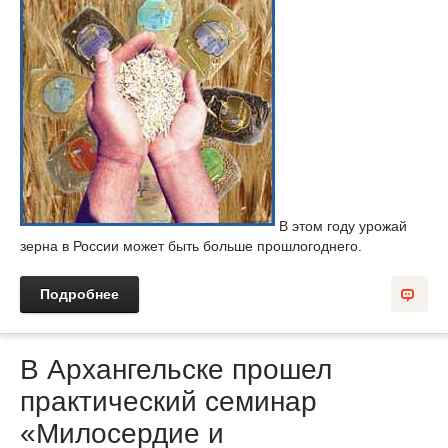
В этом году урожай
зерна в России может быть больше прошлогоднего.
Подробнее
В Архангельске прошел
практический семинар
«Милосердие и