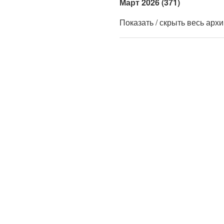
Март 2026 (371)
Показать / скрыть весь арх