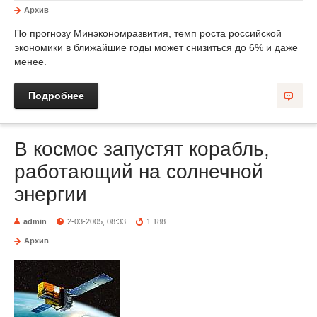
Архив
По прогнозу Минэкономразвития, темп роста российской
экономики в ближайшие годы может снизиться до 6% и даже
менее.
Подробнее
В космос запустят корабль,
работающий на солнечной
энергии
admin
2-03-2005, 08:33
1 188
Архив