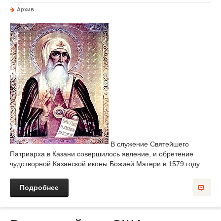
Архив
В служение Святейшего
Патриарха в Казани совершилось явление, и обретение
чудотворной Казанской иконы Божией Матери в 1579 году.
Подробнее