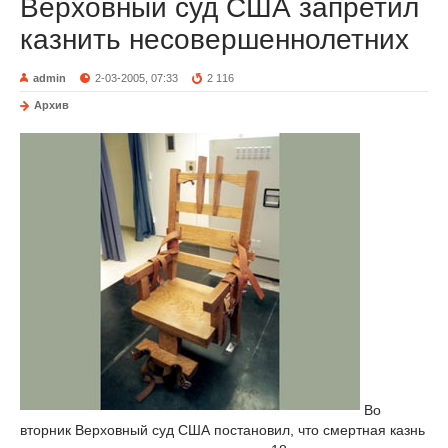
Верховный суд США запретил
казнить несовершеннолетних
admin
2-03-2005, 07:33
2 116
Архив
Во
вторник Верховный суд США постановил, что смертная казнь