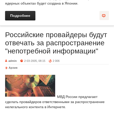
ядерных объектах будет создана в Японии.
Подробнее
Российские провайдеры будут
отвечать за распространение
"непотребной информации"
admin
2-03-2005, 08:15
2 006
Архив
МВД России предлагает
сделать провайдеров ответственными за распространение
нелегального контента в Интернете.