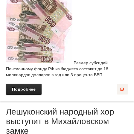
Размер субсидий
Пенсионному фонду РФ из бюджета составит до 18
миллиардов долларов в год или 3 процента ВВП.
Подробнее
Лешуконский народный хор
выступит в Михайловском
замке