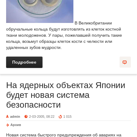
В Великобритании
обручальные кольца будут изготовлять из клеток костной
ткани молодоженов. У пары, пожелавшей получить такие
кольца, возьмут образцы клеток кости с челюсти или
удаленных зубов мудрости.
Подробнее
На ядерных объектах Японии
будет новая система
безопасности
admin
2-03-2005, 08:22
1 015
Архив
Новая система быстрого предупреждения об авариях на