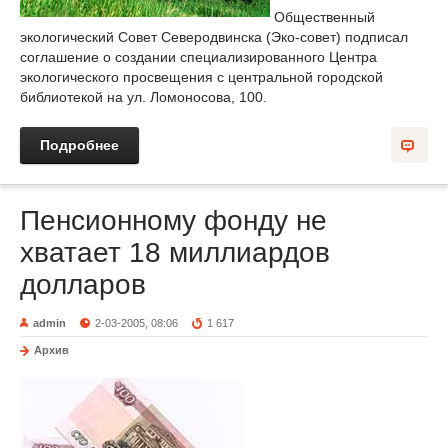
Общественный
экологический Совет Северодвинска (Эко-совет) подписал
соглашение о создании специализированного Центра
экологического просвещения с центральной городской
библиотекой на ул. Ломоносова, 100.
Подробнее
Пенсионному фонду не
хватает 18 миллиардов
долларов
admin
2-03-2005, 08:06
1 617
Архив