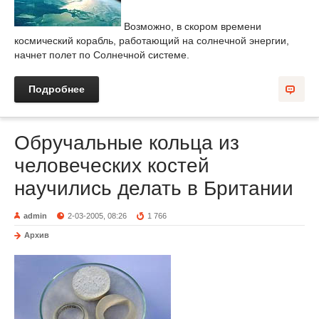
Возможно, в скором времени
космический корабль, работающий на солнечной энергии,
начнет полет по Солнечной системе.
Подробнее
Обручальные кольца из
человеческих костей
научились делать в Британии
admin
2-03-2005, 08:26
1 766
Архив