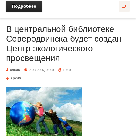
Подробнее
В центральной библиотеке
Северодвинска будет создан
Центр экологического
просвещения
admin
2-03-2005, 08:08
1 768
Архив