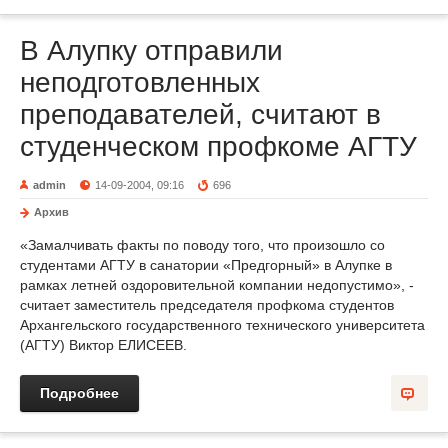
В Алупку отправили
неподготовленных
преподавателей, считают в
студенческом профкоме АГТУ
admin
14-09-2004, 09:16
696
Архив
«Замалчивать факты по поводу того, что произошло со
студентами АГТУ в санатории «Предгорный» в Алупке в
рамках летней оздоровительной компании недопустимо», -
считает заместитель председателя профкома студентов
Архангельского государственного технического университета
(АГТУ) Виктор ЕЛИСЕЕВ.
Подробнее