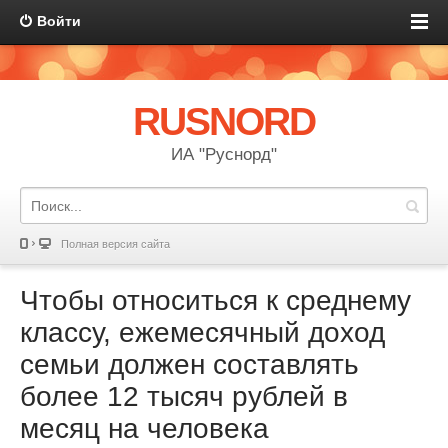
Войти
RUSNORD
ИА "Руснорд"
Полная версия сайта
Чтобы относиться к среднему
классу, ежемесячный доход
семьи должен составлять
более 12 тысяч рублей в
месяц на человека