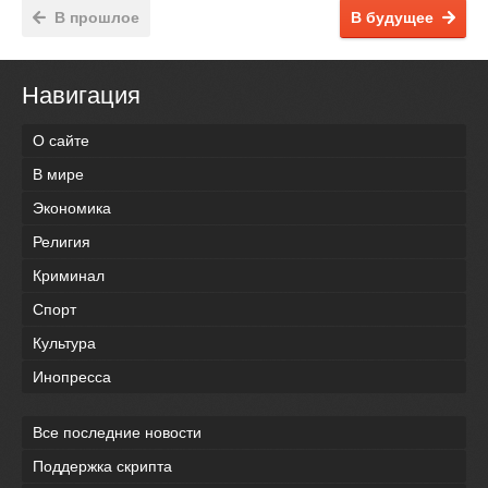
В прошлое
В будущее
Навигация
О сайте
В мире
Экономика
Религия
Криминал
Спорт
Культура
Инопресса
Все последние новости
Поддержка скрипта