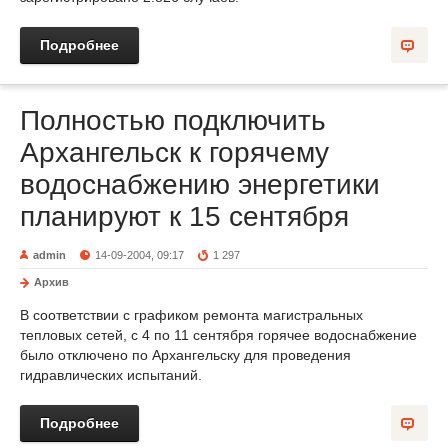
Подробнее
Полностью подключить
Архангельск к горячему
водоснабжению энергетики
планируют к 15 сентября
admin
14-09-2004, 09:17
1 297
Архив
В соответствии с графиком ремонта магистральных
тепловых сетей, с 4 по 11 сентября горячее водоснабжение
было отключено по Архангельску для проведения
гидравлических испытаний.
Подробнее