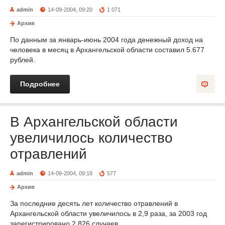
admin
14-09-2004, 09:20
1 071
Архив
По данным за январь-июнь 2004 года денежный доход на
человека в месяц в Архангельской области составил 5.677
рублей.
Подробнее
В Архангельской области
увеличилось количество
отравлений
admin
14-09-2004, 09:18
577
Архив
За последние десять лет количество отравлений в
Архангельской области увеличилось в 2,9 раза, за 2003 год
зарегистрировано 2.826 случаев.